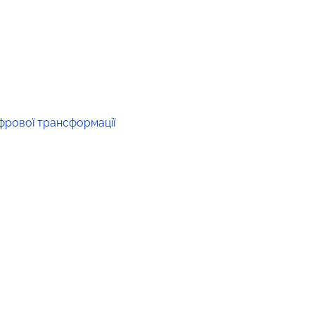
ифрової трансформації