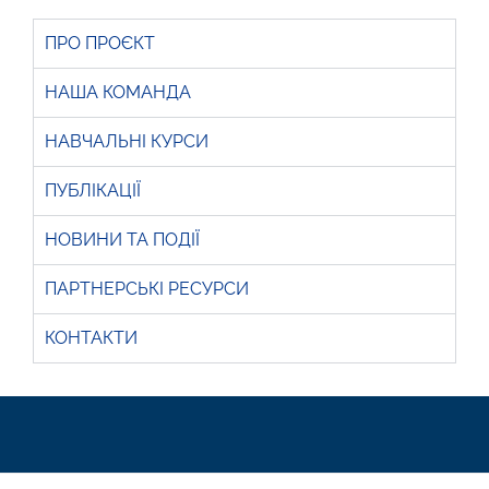
ПРО ПРОЄКТ
НАША КОМАНДА
НАВЧАЛЬНІ КУРСИ
ПУБЛІКАЦІЇ
НОВИНИ ТА ПОДІЇ
ПАРТНЕРСЬКІ РЕСУРСИ
КОНТАКТИ