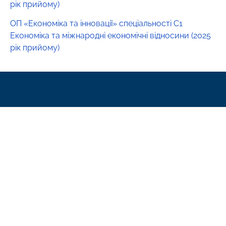
рік прийому)
ОП «Економіка та інновації» спеціальності C1
Економіка та міжнародні економічні відносини (2025
рік прийому)